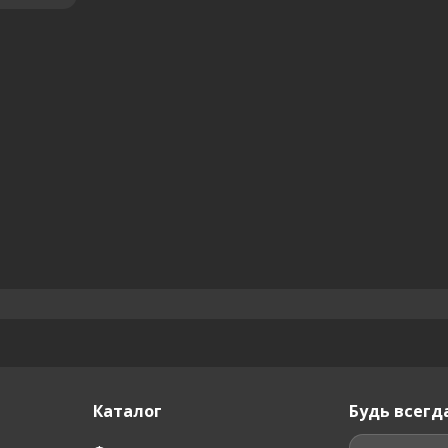
Каталог
Будь всегда