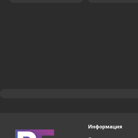
Информация