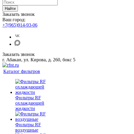
Найти
Заказать звонок
Ваш город:
+7(965)914-93-06
Заказать звонок
г. Абакан, ул. Кирова, д. 260, бокс 5
Каталог фильтров
Фильтры RF
охлаждающей
жидкости
Фильтры RF
воздушные