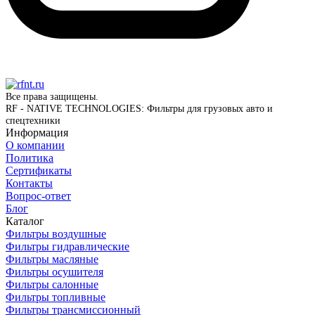
Все права защищены.
RF - NATIVE TECHNOLOGIES: Фильтры для грузовых авто и
спецтехники
Информация
О компании
Политика
Сертификаты
Контакты
Вопрос-ответ
Блог
Каталог
Фильтры воздушные
Фильтры гидравлические
Фильтры масляные
Фильтры осушителя
Фильтры салонные
Фильтры топливные
Фильтры трансмиссионный