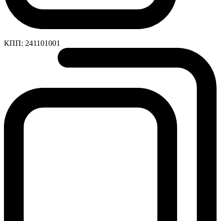
КПП:
241101001