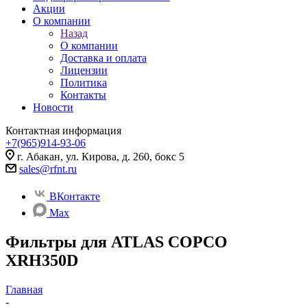
Акции
О компании
Назад
О компании
Доставка и оплата
Лицензии
Политика
Контакты
Новости
Контактная информация
+7(965)914-93-06
г. Абакан, ул. Кирова, д. 260, бокс 5
sales@rfnt.ru
ВКонтакте
Max
Фильтры для ATLAS COPCO
XRH350D
Главная
-