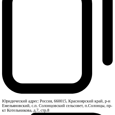
Юридический адрес:
Россия, 660015, Красноярский край, р-н
Емельяновский, с.п. Солонцовский сельсовет, п.Солонцы, пр-
кт Котельникова, д.7, стр.8