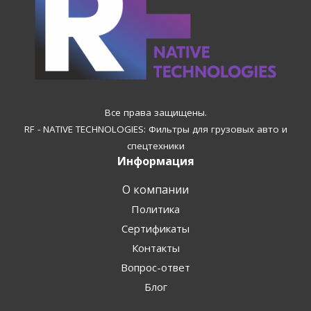
Все права защищены.
RF - NATIVE TECHNOLOGIES: Фильтры для грузовых авто и
спецтехники
Информация
О компании
Политика
Сертификаты
Контакты
Вопрос-ответ
Блог