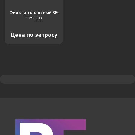
Фильтр топливный RF-
1250 (1/)
Цена по запросу