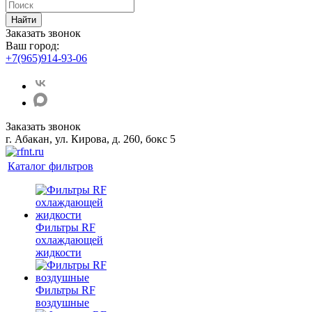
Найти
Заказать звонок
Ваш город:
+7(965)914-93-06
Заказать звонок
г. Абакан, ул. Кирова, д. 260, бокс 5
Каталог фильтров
Фильтры RF
охлаждающей
жидкости
Фильтры RF
воздушные