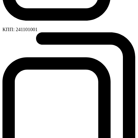
КПП:
241101001