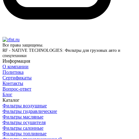
Все права защищены.
RF - NATIVE TECHNOLOGIES: Фильтры для грузовых авто и
спецтехники
Информация
О компании
Политика
Сертификаты
Контакты
Вопрос-ответ
Блог
Каталог
Фильтры воздушные
Фильтры гидравлические
Фильтры масляные
Фильтры осушителя
Фильтры салонные
Фильтры топливные