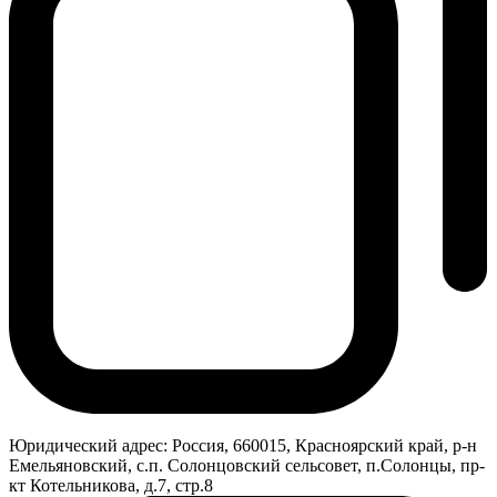
Юридический адрес:
Россия, 660015, Красноярский край, р-н
Емельяновский, с.п. Солонцовский сельсовет, п.Солонцы, пр-
кт Котельникова, д.7, стр.8