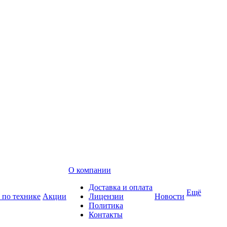
О компании
Доставка и оплата
Ещё
 по технике
Акции
Лицензии
Новости
Политика
Контакты