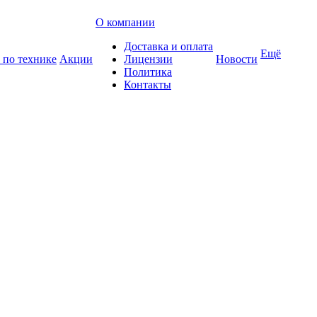
О компании
Доставка и оплата
Ещё
 по технике
Акции
Лицензии
Новости
Политика
Контакты