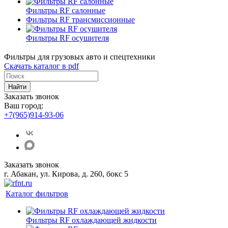
Фильтры RF салонные
Фильтры RF трансмиссионные
Фильтры RF осушителя
Фильтры для грузовых авто и спецтехники
Скачать каталог в pdf
Найти
Заказать звонок
Ваш город:
+7(965)914-93-06
Заказать звонок
г. Абакан, ул. Кирова, д. 260, бокс 5
Каталог фильтров
Фильтры RF охлаждающей жидкости