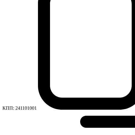
КПП:
241101001