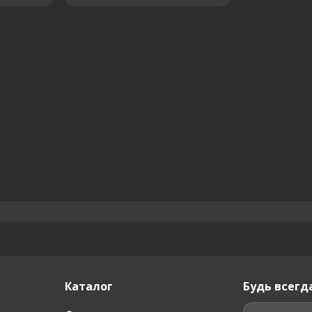
Каталог
Будь всегда