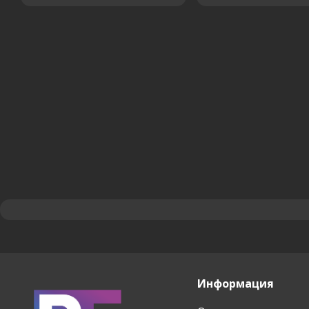
Информация