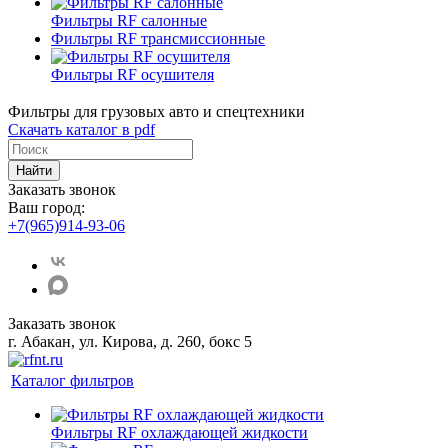
Фильтры RF салонные
Фильтры RF трансмиссионные
Фильтры RF осушителя
Фильтры для грузовых авто и спецтехники
Скачать каталог в pdf
Найти
Заказать звонок
Ваш город:
+7(965)914-93-06
Заказать звонок
г. Абакан, ул. Кирова, д. 260, бокс 5
Каталог фильтров
Фильтры RF охлаждающей жидкости