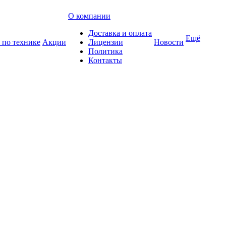
О компании
Доставка и оплата
Ещё
 по технике
Акции
Лицензии
Новости
Политика
Контакты