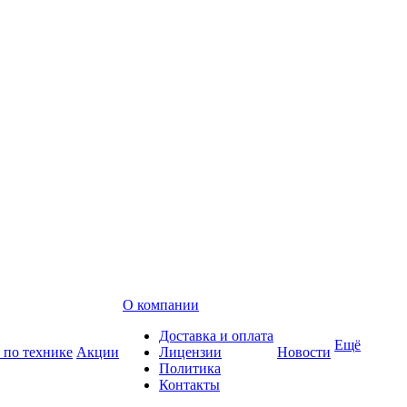
О компании
Доставка и оплата
Ещё
 по технике
Акции
Лицензии
Новости
Политика
Контакты