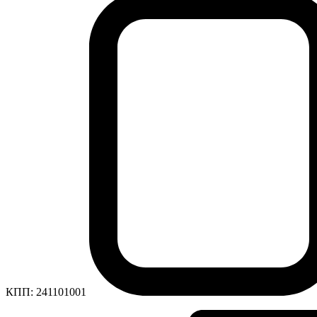
КПП:
241101001