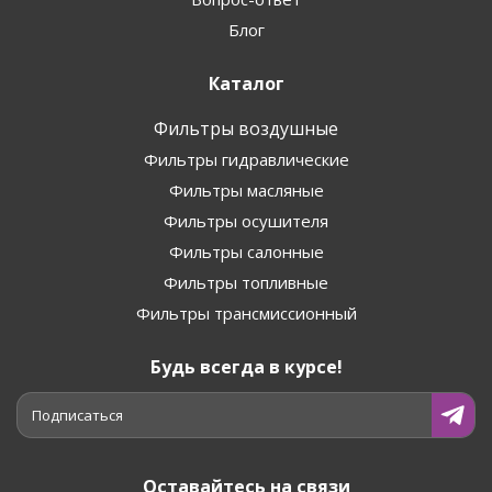
Блог
Каталог
Фильтры воздушные
Фильтры гидравлические
Фильтры масляные
Фильтры осушителя
Фильтры салонные
Фильтры топливные
Фильтры трансмиссионный
Будь всегда в курсе!
Подписаться
Оставайтесь на связи