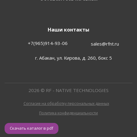
Наши контакты
+7(965)914-93-06
sales@rfnt.ru
г. Абакан, ул. Кирова, д. 260, бокс 5
2026 © RF - NATIVE TECHNOLOGIES
Согласие на обработку персональных данных
Политика конфиденциальности
Скачать каталог в pdf