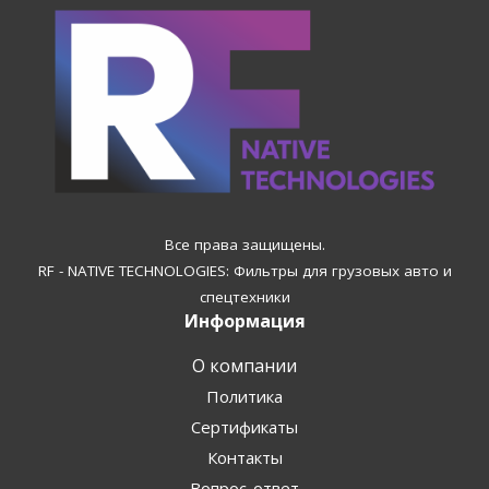
Все права защищены.
RF - NATIVE TECHNOLOGIES: Фильтры для грузовых авто и
спецтехники
Информация
О компании
Политика
Сертификаты
Контакты
Вопрос-ответ