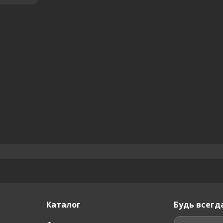
Каталог
Будь всегда