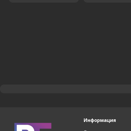
Информация