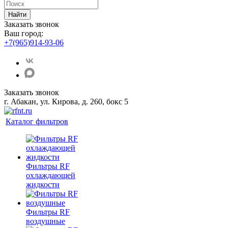
Найти
Заказать звонок
Ваш город:
+7(965)914-93-06
Заказать звонок
г. Абакан, ул. Кирова, д. 260, бокс 5
Каталог фильтров
Фильтры RF
охлаждающей
жидкости
Фильтры RF
воздушные