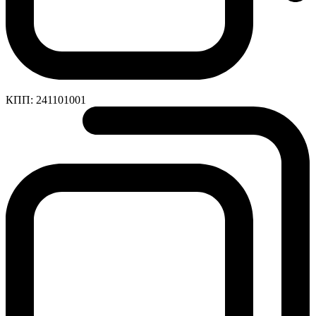
КПП:
241101001