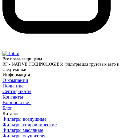
Все права защищены.
RF - NATIVE TECHNOLOGIES: Фильтры для грузовых авто и
спецтехники
Информация
О компании
Политика
Сертификаты
Контакты
Вопрос-ответ
Блог
Каталог
Фильтры воздушные
Фильтры гидравлические
Фильтры масляные
Фильтры осушителя