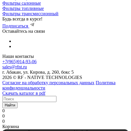
Фильтры салонные
Фильтры топливные
Фильтры трансмиссионный
Будь всегда в курсе!
Подписаться
Оставайтесь на связи
Наши контакты
+7(965)914-93-06
sales@rfnt.ru
г. Абакан, ул. Кирова, д. 260, бокс 5
2026 © RF - NATIVE TECHNOLOGIES
Согласие на обработку персональных данных
Политика
конфиденциальности
Скачать каталог в pdf
Найти
0
0
0
Корзина