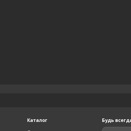
Каталог
Будь всегда