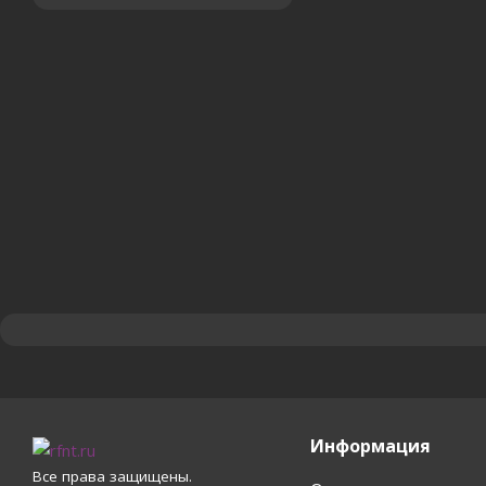
Информация
Все права защищены.