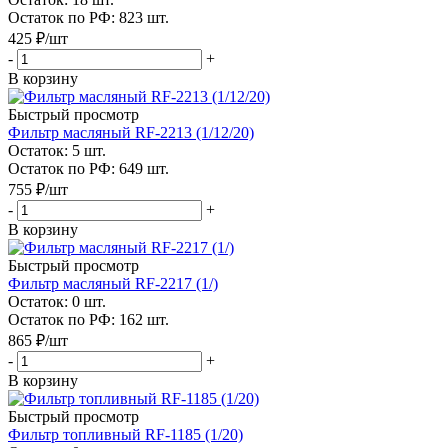
Остаток по РФ: 823
шт.
425
₽
/шт
-
+
В корзину
Быстрый просмотр
Фильтр масляный RF-2213 (1/12/20)
Остаток: 5
шт.
Остаток по РФ: 649
шт.
755
₽
/шт
-
+
В корзину
Быстрый просмотр
Фильтр масляный RF-2217 (1/)
Остаток: 0
шт.
Остаток по РФ: 162
шт.
865
₽
/шт
-
+
В корзину
Быстрый просмотр
Фильтр топливный RF-1185 (1/20)