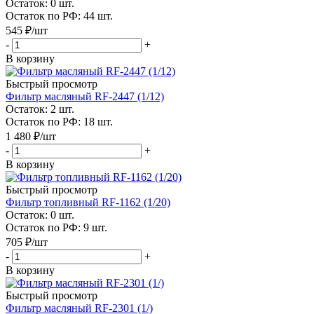
Остаток: 0
шт.
Остаток по РФ: 44
шт.
545
₽
/шт
-
+
В корзину
Быстрый просмотр
Фильтр масляный RF-2447 (1/12)
Остаток: 2
шт.
Остаток по РФ: 18
шт.
1 480
₽
/шт
-
+
В корзину
Быстрый просмотр
Фильтр топливный RF-1162 (1/20)
Остаток: 0
шт.
Остаток по РФ: 9
шт.
705
₽
/шт
-
+
В корзину
Быстрый просмотр
Фильтр масляный RF-2301 (1/)