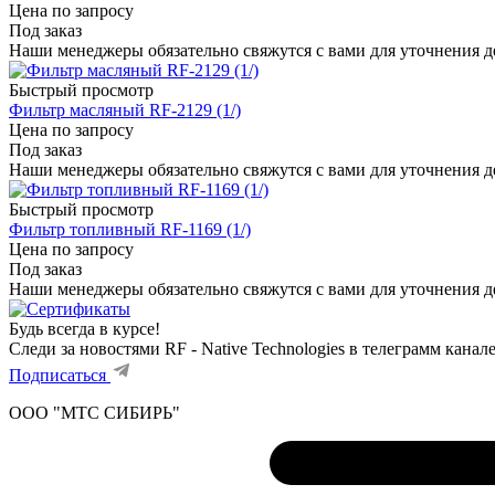
Цена по запросу
Под заказ
Наши менеджеры обязательно свяжутся с вами для уточнения де
Быстрый просмотр
Фильтр масляный RF-2129 (1/)
Цена по запросу
Под заказ
Наши менеджеры обязательно свяжутся с вами для уточнения де
Быстрый просмотр
Фильтр топливный RF-1169 (1/)
Цена по запросу
Под заказ
Наши менеджеры обязательно свяжутся с вами для уточнения де
Будь всегда в курсе!
Следи за новостями RF - Native Technologies в телеграмм канал
Подписаться
ООО "МТС СИБИРЬ"