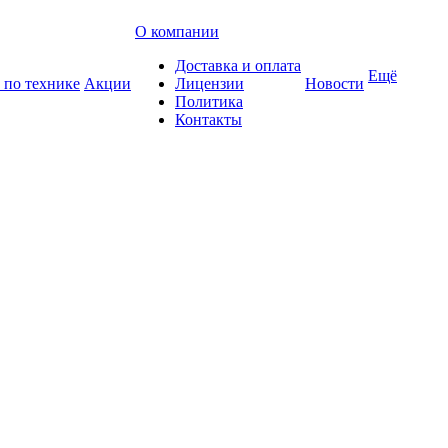
О компании
Доставка и оплата
Ещё
 по технике
Акции
Лицензии
Новости
Политика
Контакты