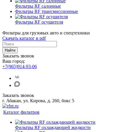
Фильтры RF салонные
Фильтры RF трансмиссионные
Фильтры RF осушителя
Фильтры для грузовых авто и спецтехники
Скачать каталог в pdf
Найти
Заказать звонок
Ваш город:
+7(965)914-93-06
Заказать звонок
г. Абакан, ул. Кирова, д. 260, бокс 5
Каталог фильтров
Фильтры RF охлаждающей жидкости