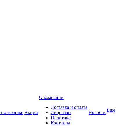
О компании
Доставка и оплата
Ещё
 по технике
Акции
Лицензии
Новости
Политика
Контакты