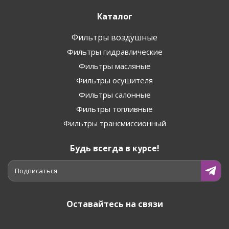
Каталог
Фильтры воздушные
Фильтры гидравлические
Фильтры масляные
Фильтры осушителя
Фильтры салонные
Фильтры топливные
Фильтры трансмиссионный
Будь всегда в курсе!
Подписаться
Оставайтесь на связи