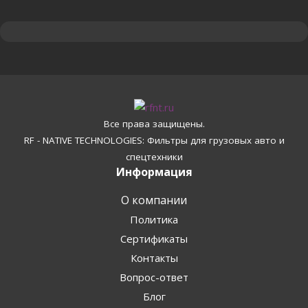
Все права защищены.
RF - NATIVE TECHNOLOGIES: Фильтры для грузовых авто и
спецтехники
Информация
О компании
Политика
Сертификаты
Контакты
Вопрос-ответ
Блог