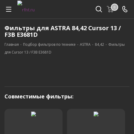
0
Фильтры для ASTRA 84,42 Cursor 13 /
F3B E3681D
Главная
-
Подбор фильтров по технике
-
ASTRA
-
84,42
-
Фильтры
для Cursor 13 / F3B E3681D
Совместимые фильтры: