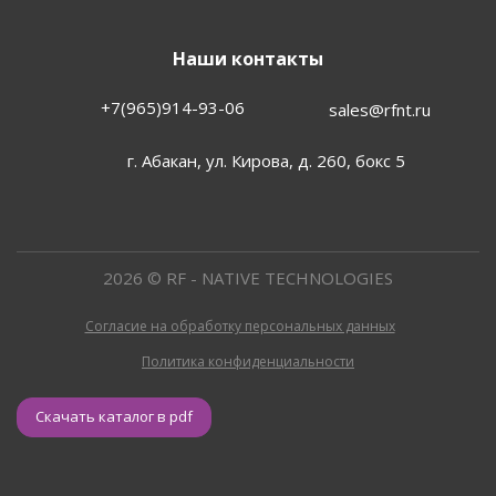
Наши контакты
+7(965)914-93-06
sales@rfnt.ru
г. Абакан, ул. Кирова, д. 260, бокс 5
2026 © RF - NATIVE TECHNOLOGIES
Согласие на обработку персональных данных
Политика конфиденциальности
Скачать каталог в pdf