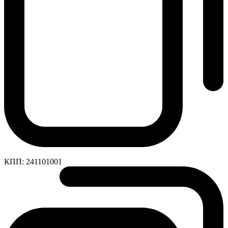
КПП:
241101001