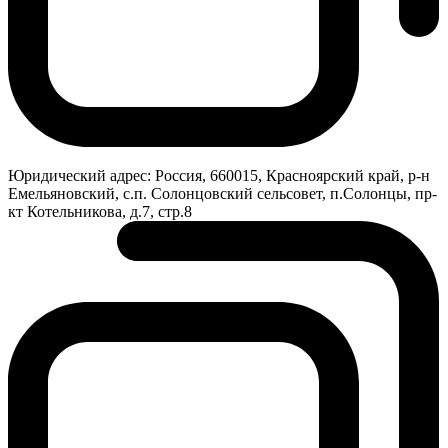
Юридический адрес:
Россия, 660015, Красноярский край, р-н
Емельяновский, с.п. Солонцовский сельсовет, п.Солонцы, пр-
кт Котельникова, д.7, стр.8