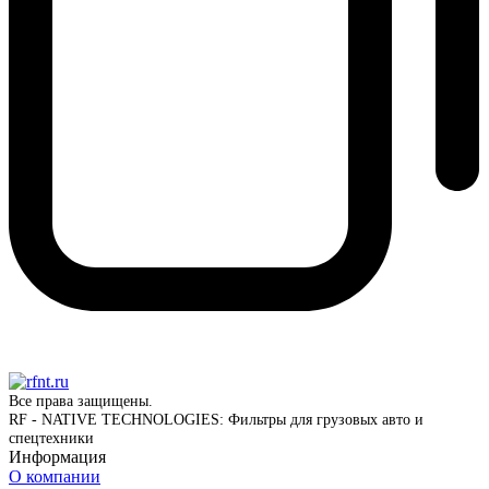
Все права защищены.
RF - NATIVE TECHNOLOGIES: Фильтры для грузовых авто и
спецтехники
Информация
О компании