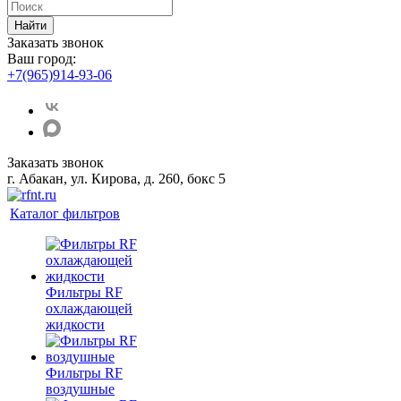
Найти
Заказать звонок
Ваш город:
+7(965)914-93-06
Заказать звонок
г. Абакан, ул. Кирова, д. 260, бокс 5
Каталог фильтров
Фильтры RF
охлаждающей
жидкости
Фильтры RF
воздушные