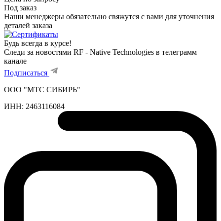
Под заказ
Наши менеджеры обязательно свяжутся с вами для уточнения
деталей заказа
Будь всегда в курсе!
Следи за новостями RF - Native Technologies в телеграмм
канале
Подписаться
ООО "МТС СИБИРЬ"
ИНН:
2463116084