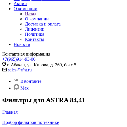
Акции
О компании
Назад
О компании
Доставка и оплата
Лицензии
Политика
Контакты
Новости
Контактная информация
+7(965)914-93-06
г. Абакан, ул. Кирова, д. 260, бокс 5
sales@rfnt.ru
ВКонтакте
Max
Фильтры для ASTRA 84,41
Главная
-
Подбор фильтров по технике