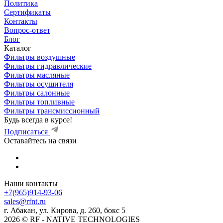
Политика
Сертификаты
Контакты
Вопрос-ответ
Блог
Каталог
Фильтры воздушные
Фильтры гидравлические
Фильтры масляные
Фильтры осушителя
Фильтры салонные
Фильтры топливные
Фильтры трансмиссионный
Будь всегда в курсе!
Подписаться
Оставайтесь на связи
Наши контакты
+7(965)914-93-06
sales@rfnt.ru
г. Абакан, ул. Кирова, д. 260, бокс 5
2026 © RF - NATIVE TECHNOLOGIES