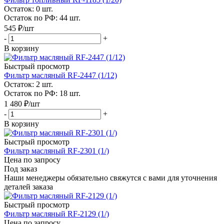
Остаток: 0
шт.
Остаток по РФ: 44
шт.
545
₽
/шт
-
+
В корзину
Быстрый просмотр
Фильтр масляный RF-2447 (1/12)
Остаток: 2
шт.
Остаток по РФ: 18
шт.
1 480
₽
/шт
-
+
В корзину
Быстрый просмотр
Фильтр масляный RF-2301 (1/)
Цена по запросу
Под заказ
Наши менеджеры обязательно свяжутся с вами для уточнения
деталей заказа
Быстрый просмотр
Фильтр масляный RF-2129 (1/)
Цена по запросу