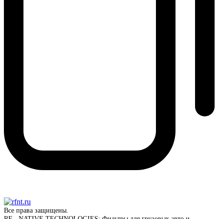
Все права защищены.
RF - NATIVE TECHNOLOGIES: Фильтры для грузовых авто и