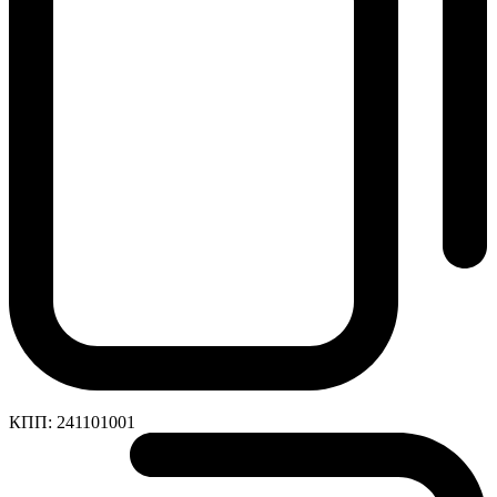
КПП:
241101001