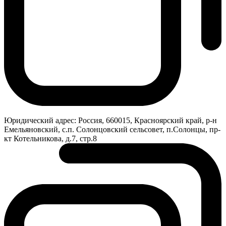
Юридический адрес:
Россия, 660015, Красноярский край, р-н
Емельяновский, с.п. Солонцовский сельсовет, п.Солонцы, пр-
кт Котельникова, д.7, стр.8