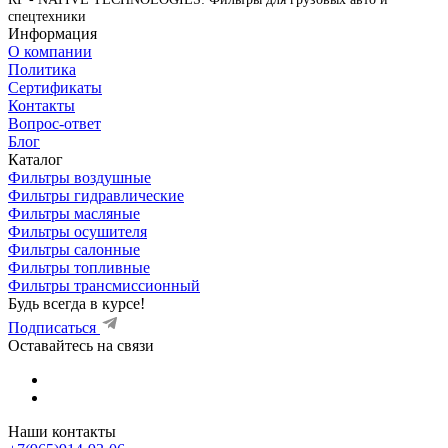
спецтехники
Информация
О компании
Политика
Сертификаты
Контакты
Вопрос-ответ
Блог
Каталог
Фильтры воздушные
Фильтры гидравлические
Фильтры масляные
Фильтры осушителя
Фильтры салонные
Фильтры топливные
Фильтры трансмиссионный
Будь всегда в курсе!
Подписаться
Оставайтесь на связи
Наши контакты