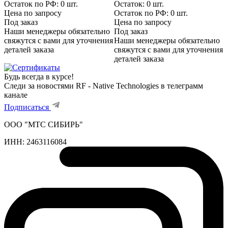
Остаток по РФ: 0
шт.
Остаток: 0
шт.
Цена по запросу
Остаток по РФ: 0
шт.
Под заказ
Цена по запросу
Наши менеджеры обязательно
Под заказ
свяжутся с вами для уточнения
Наши менеджеры обязательно
деталей заказа
свяжутся с вами для уточнения
деталей заказа
Будь всегда в курсе!
Следи за новостями RF - Native Technologies в телеграмм
канале
Подписаться
ООО "МТС СИБИРЬ"
ИНН:
2463116084