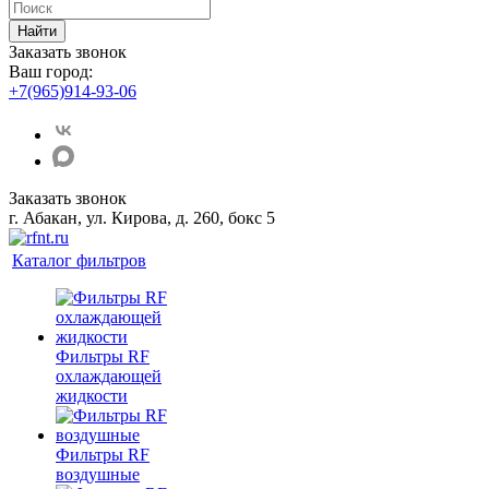
Найти
Заказать звонок
Ваш город:
+7(965)914-93-06
Заказать звонок
г. Абакан, ул. Кирова, д. 260, бокс 5
Каталог фильтров
Фильтры RF
охлаждающей
жидкости
Фильтры RF
воздушные