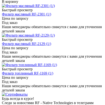
В корзину
Быстрый просмотр
Фильтр масляный RF-2301 (1/)
Цена по запросу
Под заказ
Наши менеджеры обязательно свяжутся с вами для уточнения
деталей заказа
Быстрый просмотр
Фильтр масляный RF-2129 (1/)
Цена по запросу
Под заказ
Наши менеджеры обязательно свяжутся с вами для уточнения
деталей заказа
Быстрый просмотр
Фильтр топливный RF-1169 (1/)
Цена по запросу
Под заказ
Наши менеджеры обязательно свяжутся с вами для уточнения
деталей заказа
Будь всегда в курсе!
Следи за новостями RF - Native Technologies в телеграмм