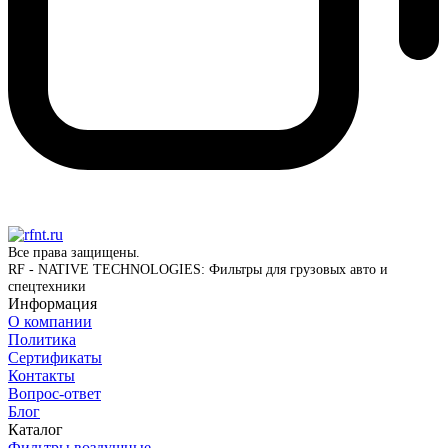
Все права защищены.
RF - NATIVE TECHNOLOGIES: Фильтры для грузовых авто и
спецтехники
Информация
О компании
Политика
Сертификаты
Контакты
Вопрос-ответ
Блог
Каталог
Фильтры воздушные