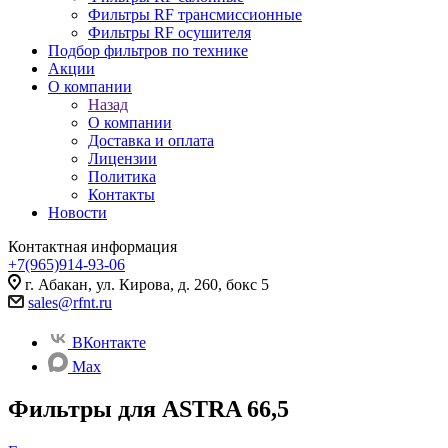
Фильтры RF трансмиссионные
Фильтры RF осушителя
Подбор фильтров по технике
Акции
О компании
Назад
О компании
Доставка и оплата
Лицензии
Политика
Контакты
Новости
Контактная информация
+7(965)914-93-06
г. Абакан, ул. Кирова, д. 260, бокс 5
sales@rfnt.ru
ВКонтакте
Max
Фильтры для ASTRA 66,5