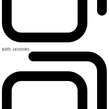
КПП:
241101001