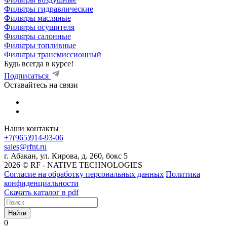
Фильтры гидравлические
Фильтры масляные
Фильтры осушителя
Фильтры салонные
Фильтры топливные
Фильтры трансмиссионный
Будь всегда в курсе!
Подписаться
Оставайтесь на связи
Наши контакты
+7(965)914-93-06
sales@rfnt.ru
г. Абакан, ул. Кирова, д. 260, бокс 5
2026 © RF - NATIVE TECHNOLOGIES
Согласие на обработку персональных данных
Политика
конфиденциальности
Скачать каталог в pdf
Найти
0