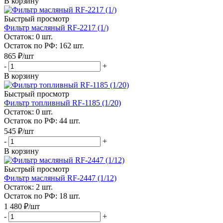
В корзину
Быстрый просмотр
Фильтр масляный RF-2217 (1/)
Остаток: 0
шт.
Остаток по РФ: 162
шт.
865
₽
/шт
-
+
В корзину
Быстрый просмотр
Фильтр топливный RF-1185 (1/20)
Остаток: 0
шт.
Остаток по РФ: 44
шт.
545
₽
/шт
-
+
В корзину
Быстрый просмотр
Фильтр масляный RF-2447 (1/12)
Остаток: 2
шт.
Остаток по РФ: 18
шт.
1 480
₽
/шт
-
+