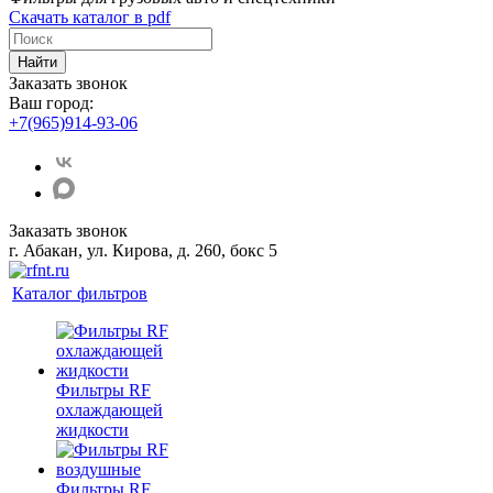
Скачать каталог в pdf
Найти
Заказать звонок
Ваш город:
+7(965)914-93-06
Заказать звонок
г. Абакан, ул. Кирова, д. 260, бокс 5
Каталог фильтров
Фильтры RF
охлаждающей
жидкости
Фильтры RF