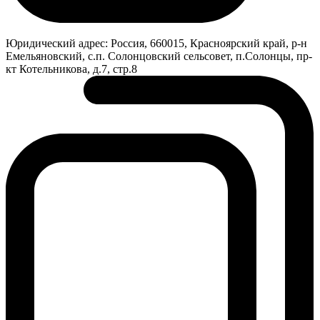
Юридический адрес:
Россия, 660015, Красноярский край, р-н
Емельяновский, с.п. Солонцовский сельсовет, п.Солонцы, пр-
кт Котельникова, д.7, стр.8