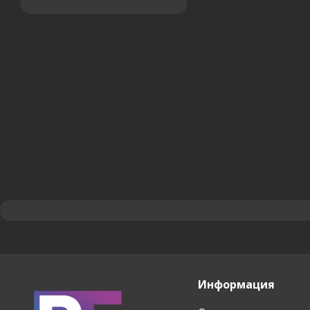
Информация