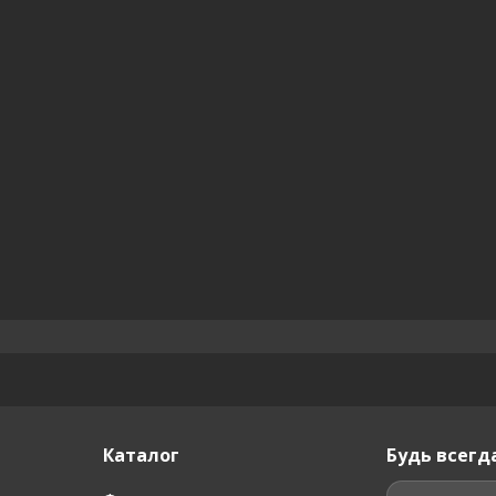
Каталог
Будь всегда