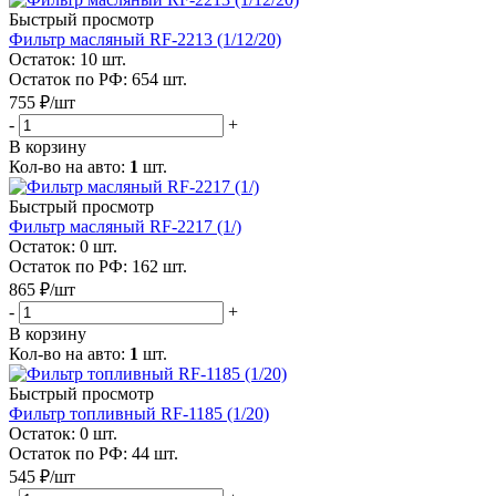
Быстрый просмотр
Фильтр масляный RF-2213 (1/12/20)
Остаток: 10
шт.
Остаток по РФ: 654
шт.
755
₽
/шт
-
+
В корзину
Кол-во на авто:
1
шт.
Быстрый просмотр
Фильтр масляный RF-2217 (1/)
Остаток: 0
шт.
Остаток по РФ: 162
шт.
865
₽
/шт
-
+
В корзину
Кол-во на авто:
1
шт.
Быстрый просмотр
Фильтр топливный RF-1185 (1/20)
Остаток: 0
шт.
Остаток по РФ: 44
шт.
545
₽
/шт