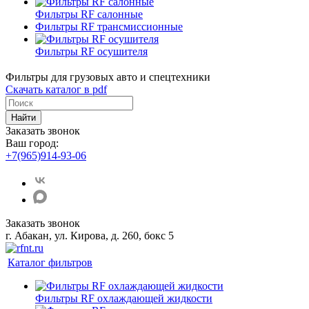
Фильтры RF салонные
Фильтры RF трансмиссионные
Фильтры RF осушителя
Фильтры для грузовых авто и спецтехники
Скачать каталог в pdf
Найти
Заказать звонок
Ваш город:
+7(965)914-93-06
Заказать звонок
г. Абакан, ул. Кирова, д. 260, бокс 5
Каталог фильтров
Фильтры RF охлаждающей жидкости