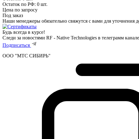
Остаток по РФ: 0
шт.
Цена по запросу
Под заказ
Наши менеджеры обязательно свяжутся с вами для уточнения де
Будь всегда в курсе!
Следи за новостями RF - Native Technologies в телеграмм канал
Подписаться
ООО "МТС СИБИРЬ"