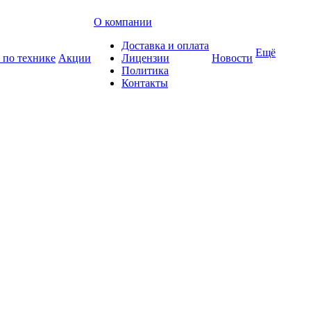
О компании
Доставка и оплата
Ещё
 по технике
Акции
Лицензии
Новости
Политика
Контакты