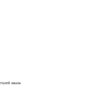
талей заказа