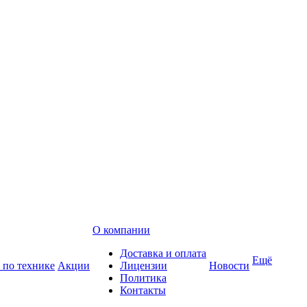
О компании
Доставка и оплата
Ещё
 по технике
Акции
Лицензии
Новости
Политика
Контакты