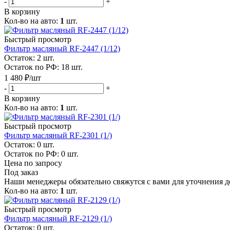
-
+
В корзину
Кол-во на авто:
1
шт.
Быстрый просмотр
Фильтр масляный RF-2447 (1/12)
Остаток: 2
шт.
Остаток по РФ: 18
шт.
1 480
₽
/шт
-
+
В корзину
Кол-во на авто:
1
шт.
Быстрый просмотр
Фильтр масляный RF-2301 (1/)
Остаток: 0
шт.
Остаток по РФ: 0
шт.
Цена по запросу
Под заказ
Наши менеджеры обязательно свяжутся с вами для уточнения де
Кол-во на авто:
1
шт.
Быстрый просмотр
Фильтр масляный RF-2129 (1/)
Остаток: 0
шт.