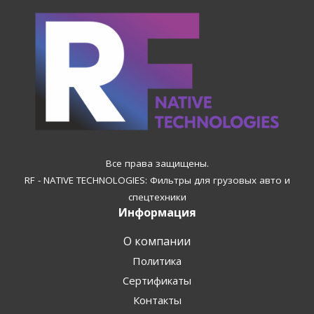
Все права защищены.
RF - NATIVE TECHNOLOGIES: Фильтры для грузовых авто и
спецтехники
Информация
О компании
Политика
Сертификаты
Контакты