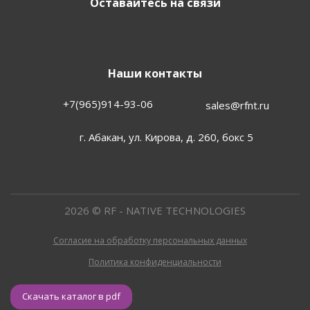
Оставайтесь на связи
Наши контакты
+7(965)914-93-06
sales@rfnt.ru
г. Абакан, ул. Кирова, д. 260, бокс 5
2026 © RF - NATIVE TECHNOLOGIES
Согласие на обработку персональных данных
Политика конфиденциальности
Скачать каталог в pdf