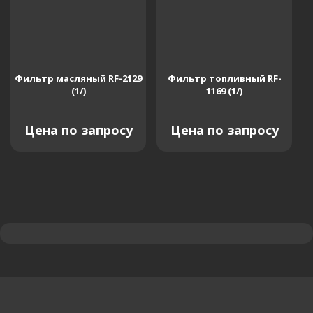
Фильтр масляный RF-2129
Фильтр топливный RF-
(1/)
1169 (1/)
Цена по запросу
Цена по запросу