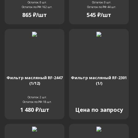
Остаток: 0
шт.
Остаток: 0
шт.
Остаток по РФ: 162
шт.
Остаток по РФ: 44
шт.
865
₽
/шт
545
₽
/шт
Фильтр масляный RF-2447
Фильтр масляный RF-2301
(1/12)
(1/)
Остаток: 2
шт.
Остаток по РФ: 18
шт.
1 480
₽
/шт
Цена по запросу