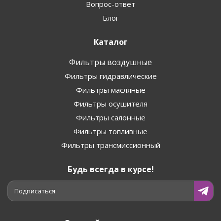
Вопрос-ответ
Блог
Каталог
Фильтры воздушные
Фильтры гидравлические
Фильтры масляные
Фильтры осушителя
Фильтры салонные
Фильтры топливные
Фильтры трансмиссионный
Будь всегда в курсе!
Подписаться