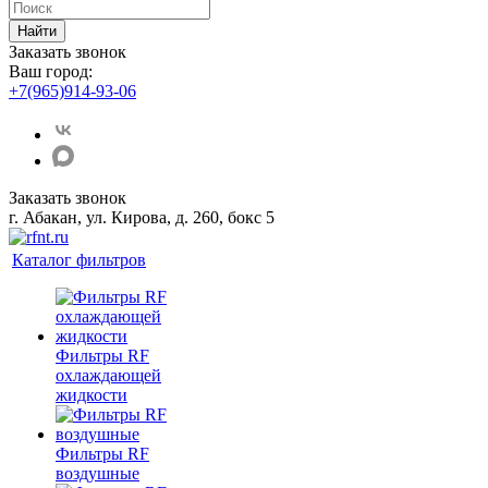
Найти
Заказать звонок
Ваш город:
+7(965)914-93-06
Заказать звонок
г. Абакан, ул. Кирова, д. 260, бокс 5
Каталог фильтров
Фильтры RF
охлаждающей
жидкости
Фильтры RF
воздушные