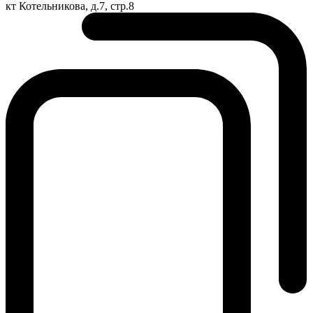
кт Котельникова, д.7, стр.8