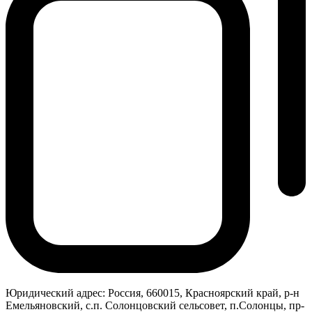
Юридический адрес:
Россия, 660015, Красноярский край, р-н
Емельяновский, с.п. Солонцовский сельсовет, п.Солонцы, пр-