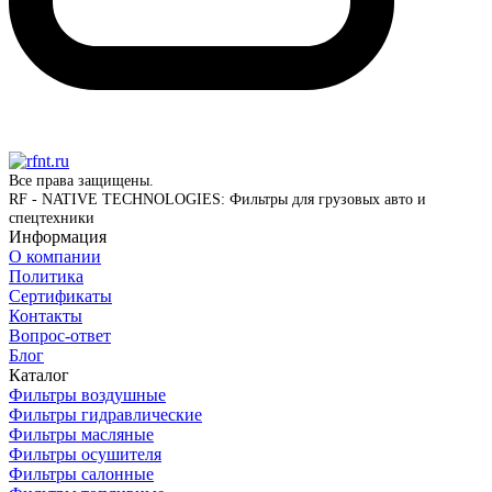
Все права защищены.
RF - NATIVE TECHNOLOGIES: Фильтры для грузовых авто и
спецтехники
Информация
О компании
Политика
Сертификаты
Контакты
Вопрос-ответ
Блог
Каталог
Фильтры воздушные
Фильтры гидравлические
Фильтры масляные
Фильтры осушителя
Фильтры салонные