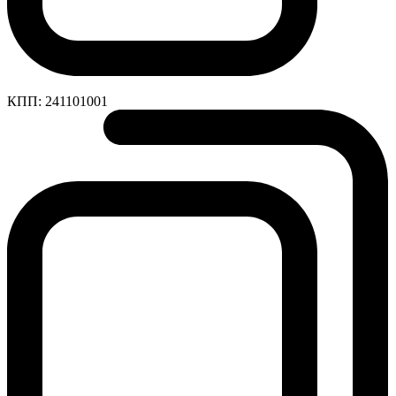
КПП:
241101001