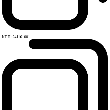
КПП:
241101001