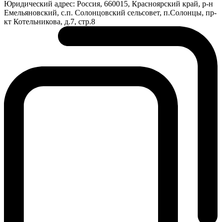
Юридический адрес:
Россия, 660015, Красноярский край, р-н
Емельяновский, с.п. Солонцовский сельсовет, п.Солонцы, пр-
кт Котельникова, д.7, стр.8