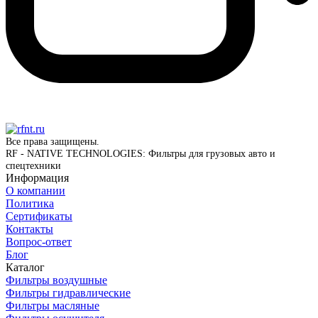
Все права защищены.
RF - NATIVE TECHNOLOGIES: Фильтры для грузовых авто и
спецтехники
Информация
О компании
Политика
Сертификаты
Контакты
Вопрос-ответ
Блог
Каталог
Фильтры воздушные
Фильтры гидравлические
Фильтры масляные