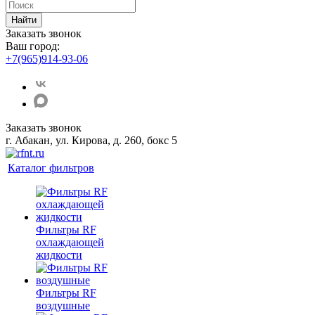
Найти
Заказать звонок
Ваш город:
+7(965)914-93-06
Заказать звонок
г. Абакан, ул. Кирова, д. 260, бокс 5
Каталог фильтров
Фильтры RF
охлаждающей
жидкости
Фильтры RF
воздушные