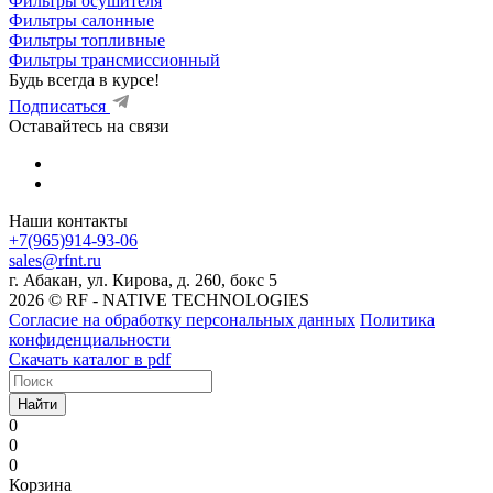
Фильтры осушителя
Фильтры салонные
Фильтры топливные
Фильтры трансмиссионный
Будь всегда в курсе!
Подписаться
Оставайтесь на связи
Наши контакты
+7(965)914-93-06
sales@rfnt.ru
г. Абакан, ул. Кирова, д. 260, бокс 5
2026 © RF - NATIVE TECHNOLOGIES
Согласие на обработку персональных данных
Политика
конфиденциальности
Скачать каталог в pdf
Найти
0
0
0
Корзина