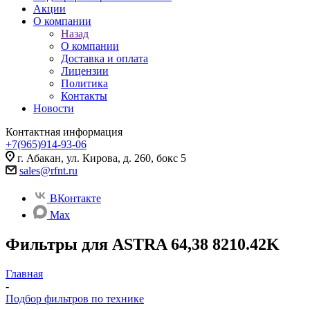
Акции
О компании
Назад
О компании
Доставка и оплата
Лицензии
Политика
Контакты
Новости
Контактная информация
+7(965)914-93-06
г. Абакан, ул. Кирова, д. 260, бокс 5
sales@rfnt.ru
ВКонтакте
Max
Фильтры для ASTRA 64,38 8210.42K
Главная
-
Подбор фильтров по технике