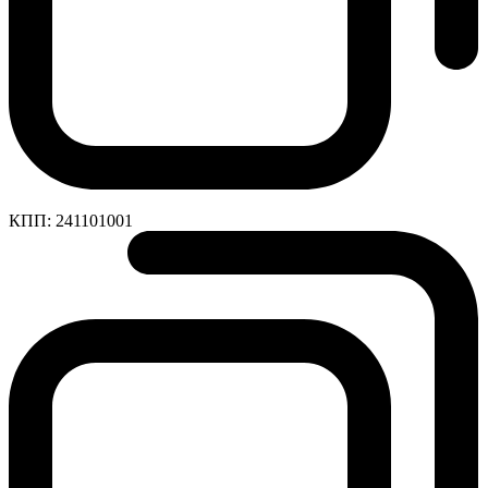
КПП:
241101001