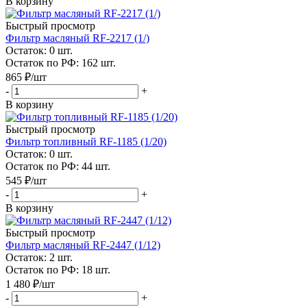
В корзину
Быстрый просмотр
Фильтр масляный RF-2217 (1/)
Остаток: 0
шт.
Остаток по РФ: 162
шт.
865
₽
/шт
-
+
В корзину
Быстрый просмотр
Фильтр топливный RF-1185 (1/20)
Остаток: 0
шт.
Остаток по РФ: 44
шт.
545
₽
/шт
-
+
В корзину
Быстрый просмотр
Фильтр масляный RF-2447 (1/12)
Остаток: 2
шт.
Остаток по РФ: 18
шт.
1 480
₽
/шт
-
+