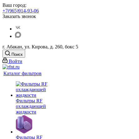
Ваш город:
+7(965)914-93-06
Заказать звонок
г. Абакан, ул. Кирова, д. 260, бокс 5
Поиск
Войти
Каталог фильтров
Фильтры RF
охлаждающей
жидкости
Фильтры RF