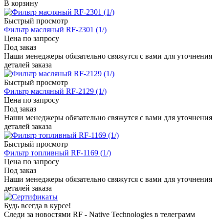
В корзину
Быстрый просмотр
Фильтр масляный RF-2301 (1/)
Цена по запросу
Под заказ
Наши менеджеры обязательно свяжутся с вами для уточнения
деталей заказа
Быстрый просмотр
Фильтр масляный RF-2129 (1/)
Цена по запросу
Под заказ
Наши менеджеры обязательно свяжутся с вами для уточнения
деталей заказа
Быстрый просмотр
Фильтр топливный RF-1169 (1/)
Цена по запросу
Под заказ
Наши менеджеры обязательно свяжутся с вами для уточнения
деталей заказа
Будь всегда в курсе!
Следи за новостями RF - Native Technologies в телеграмм