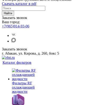
Скачать каталог в pdf
Найти
Заказать звонок
Ваш город:
+7(965)914-93-06
Заказать звонок
г. Абакан, ул. Кирова, д. 260, бокс 5
Каталог фильтров
Фильтры RF
охлаждающей
жидкости