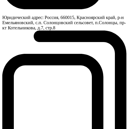
Юридический адрес:
Россия, 660015, Красноярский край, р-н
Емельяновский, с.п. Солонцовский сельсовет, п.Солонцы, пр-
кт Котельникова, д.7, стр.8