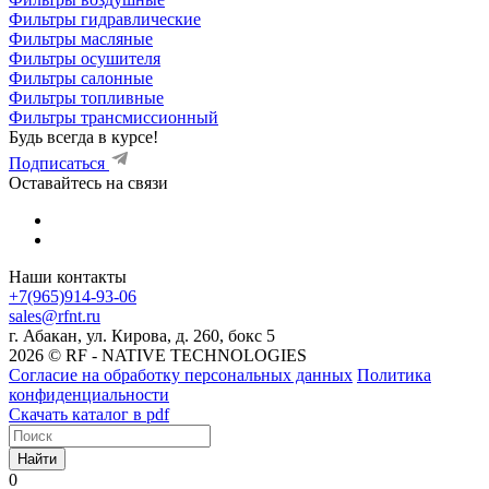
Фильтры гидравлические
Фильтры масляные
Фильтры осушителя
Фильтры салонные
Фильтры топливные
Фильтры трансмиссионный
Будь всегда в курсе!
Подписаться
Оставайтесь на связи
Наши контакты
+7(965)914-93-06
sales@rfnt.ru
г. Абакан, ул. Кирова, д. 260, бокс 5
2026 © RF - NATIVE TECHNOLOGIES
Согласие на обработку персональных данных
Политика
конфиденциальности
Скачать каталог в pdf
Найти
0