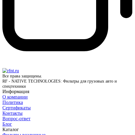
Все права защищены.
RF - NATIVE TECHNOLOGIES: Фильтры для грузовых авто и
спецтехники
Информация
О компании
Политика
Сертификаты
Контакты
Вопрос-ответ
Блог
Каталог
Фильтры воздушные