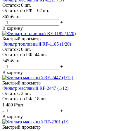
Остаток: 0
шт.
Остаток по РФ: 162
шт.
865
₽
/шт
-
+
В корзину
Быстрый просмотр
Фильтр топливный RF-1185 (1/20)
Остаток: 0
шт.
Остаток по РФ: 44
шт.
545
₽
/шт
-
+
В корзину
Быстрый просмотр
Фильтр масляный RF-2447 (1/12)
Остаток: 2
шт.
Остаток по РФ: 18
шт.
1 480
₽
/шт
-
+
В корзину
Быстрый просмотр