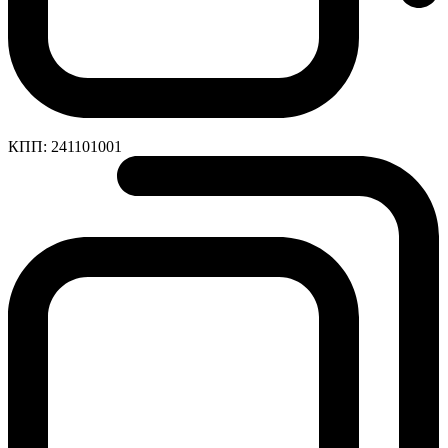
КПП:
241101001