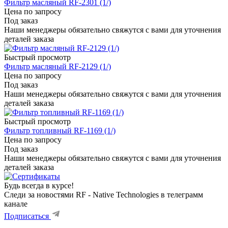
Фильтр масляный RF-2301 (1/)
Цена по запросу
Под заказ
Наши менеджеры обязательно свяжутся с вами для уточнения
деталей заказа
Быстрый просмотр
Фильтр масляный RF-2129 (1/)
Цена по запросу
Под заказ
Наши менеджеры обязательно свяжутся с вами для уточнения
деталей заказа
Быстрый просмотр
Фильтр топливный RF-1169 (1/)
Цена по запросу
Под заказ
Наши менеджеры обязательно свяжутся с вами для уточнения
деталей заказа
Будь всегда в курсе!
Следи за новостями RF - Native Technologies в телеграмм
канале
Подписаться