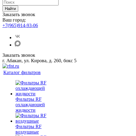
Найти
Заказать звонок
Ваш город:
+7(965)914-93-06
Заказать звонок
г. Абакан, ул. Кирова, д. 260, бокс 5
Каталог фильтров
Фильтры RF
охлаждающей
жидкости
Фильтры RF
воздушные