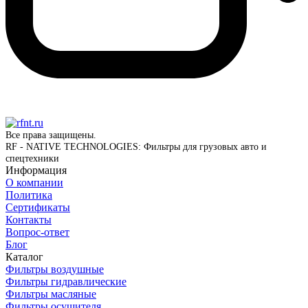
Все права защищены.
RF - NATIVE TECHNOLOGIES: Фильтры для грузовых авто и
спецтехники
Информация
О компании
Политика
Сертификаты
Контакты
Вопрос-ответ
Блог
Каталог
Фильтры воздушные
Фильтры гидравлические
Фильтры масляные
Фильтры осушителя