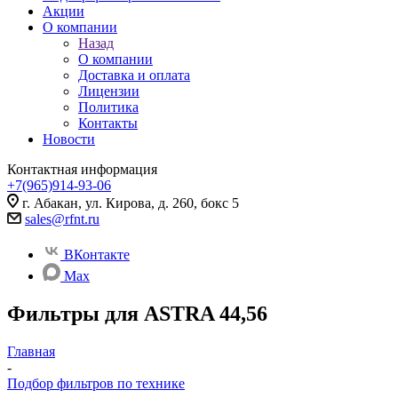
Акции
О компании
Назад
О компании
Доставка и оплата
Лицензии
Политика
Контакты
Новости
Контактная информация
+7(965)914-93-06
г. Абакан, ул. Кирова, д. 260, бокс 5
sales@rfnt.ru
ВКонтакте
Max
Фильтры для ASTRA 44,56
Главная
-
Подбор фильтров по технике