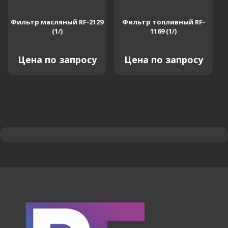
Фильтр масляный RF-2129
Фильтр топливный RF-
(1/)
1169 (1/)
Цена по запросу
Цена по запросу