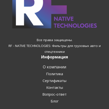
Все права защищены.
RF - NATIVE TECHNOLOGIES: Фильтры для грузовых авто и
спецтехники
Информация
О компании
Политика
Сертификаты
Контакты
Вопрос-ответ
Блог