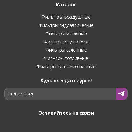
Каталог
Фильтры воздушные
Фильтры гидравлические
Фильтры масляные
Фильтры осушителя
Фильтры салонные
Фильтры топливные
Фильтры трансмиссионный
Будь всегда в курсе!
Подписаться
Оставайтесь на связи