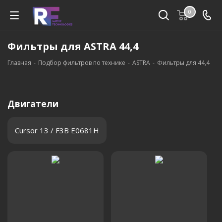
0
Фильтры для ASTRA 44,4
Главная
-
Подбор фильтров по технике
-
ASTRA
-
Фильтры для 44,4
Двигатели
Cursor 13 / F3B E0681H