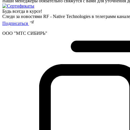
Наши менеджеры обязательно свяжутся с вами для уточнения де
Будь всегда в курсе!
Следи за новостями RF - Native Technologies в телеграмм канал
Подписаться
ООО "МТС СИБИРЬ"