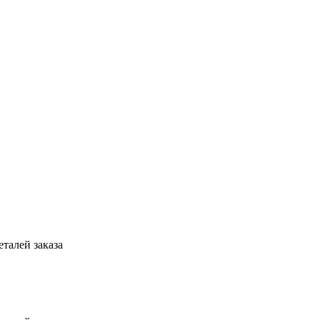
талей заказа