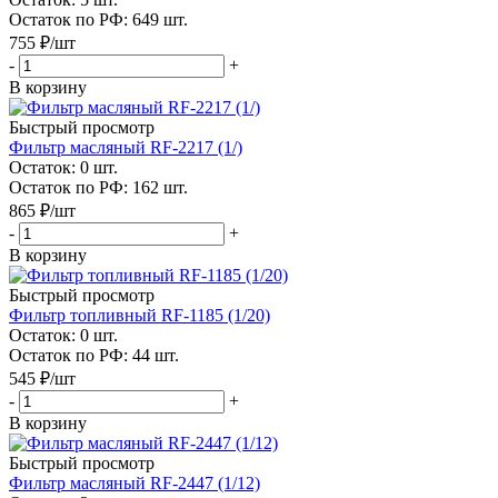
Остаток по РФ: 649
шт.
755
₽
/шт
-
+
В корзину
Быстрый просмотр
Фильтр масляный RF-2217 (1/)
Остаток: 0
шт.
Остаток по РФ: 162
шт.
865
₽
/шт
-
+
В корзину
Быстрый просмотр
Фильтр топливный RF-1185 (1/20)
Остаток: 0
шт.
Остаток по РФ: 44
шт.
545
₽
/шт
-
+
В корзину
Быстрый просмотр
Фильтр масляный RF-2447 (1/12)