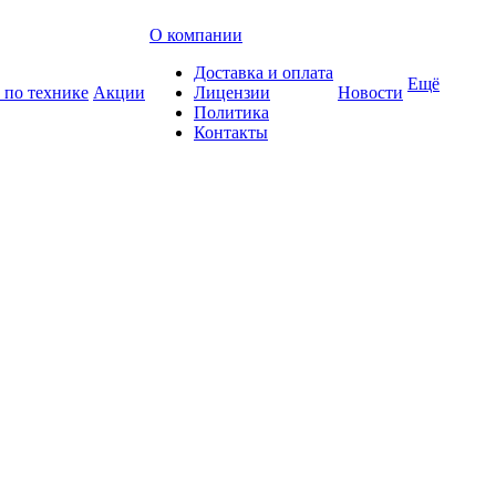
О компании
Доставка и оплата
Ещё
 по технике
Акции
Лицензии
Новости
Политика
Контакты