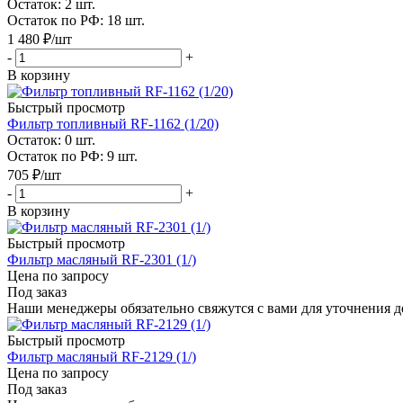
Остаток: 2
шт.
Остаток по РФ: 18
шт.
1 480
₽
/шт
-
+
В корзину
Быстрый просмотр
Фильтр топливный RF-1162 (1/20)
Остаток: 0
шт.
Остаток по РФ: 9
шт.
705
₽
/шт
-
+
В корзину
Быстрый просмотр
Фильтр масляный RF-2301 (1/)
Цена по запросу
Под заказ
Наши менеджеры обязательно свяжутся с вами для уточнения де
Быстрый просмотр
Фильтр масляный RF-2129 (1/)
Цена по запросу
Под заказ