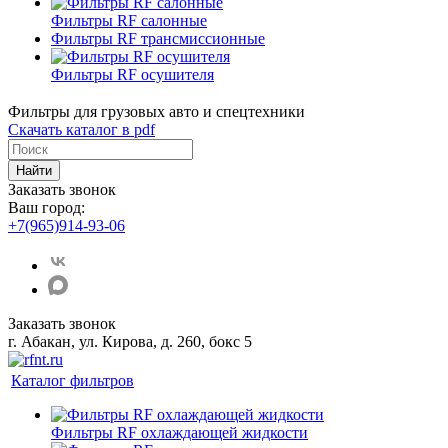
Фильтры RF салонные
Фильтры RF трансмиссионные
Фильтры RF осушителя
Фильтры для грузовых авто и спецтехники
Скачать каталог в pdf
Найти
Заказать звонок
Ваш город:
+7(965)914-93-06
Заказать звонок
г. Абакан, ул. Кирова, д. 260, бокс 5
Каталог фильтров
Фильтры RF охлаждающей жидкости