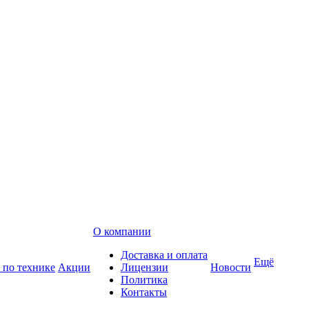
О компании
Доставка и оплата
Ещё
 по технике
Акции
Лицензии
Новости
Политика
Контакты