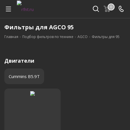
0
Фильтры для AGCO 95
Главная
-
Подбор фильтров по технике
-
AGCO
-
Фильтры для 95
Двигатели
Cummins B5.9T