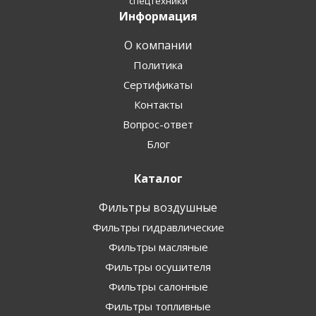
спецтехники
Информация
О компании
Политика
Сертификаты
Контакты
Вопрос-ответ
Блог
Каталог
Фильтры воздушные
Фильтры гидравлические
Фильтры масляные
Фильтры осушителя
Фильтры салонные
Фильтры топливные