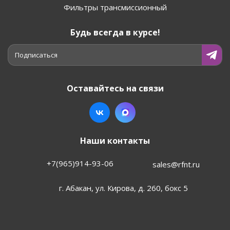
Фильтры трансмиссионный
Будь всегда в курсе!
Подписаться
Оставайтесь на связи
Наши контакты
+7(965)914-93-06
sales@rfnt.ru
г. Абакан, ул. Кирова, д. 260, бокс 5