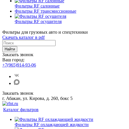
Фильтры RF салонные
Фильтры RF трансмиссионные
Фильтры RF осушителя
Фильтры для грузовых авто и спецтехники
Скачать каталог в pdf
Найти
Заказать звонок
Ваш город:
+7(965)914-93-06
Заказать звонок
г. Абакан, ул. Кирова, д. 260, бокс 5
Каталог фильтров
Фильтры RF охлаждающей жидкости