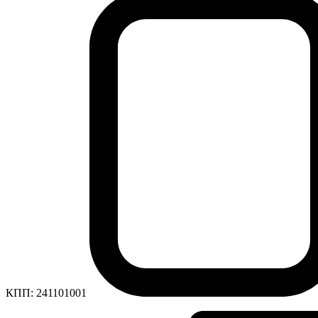
КПП:
241101001