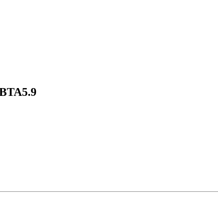
BTA5.9