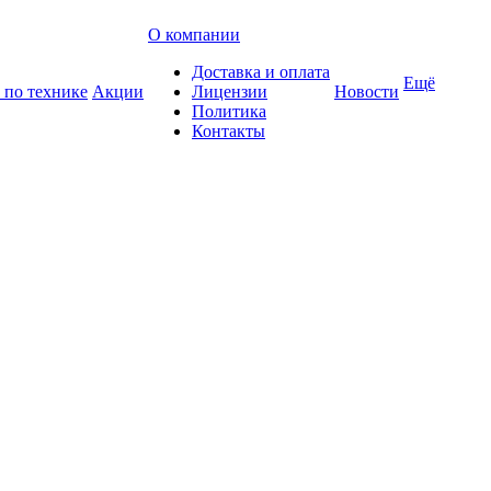
О компании
Доставка и оплата
Ещё
 по технике
Акции
Лицензии
Новости
Политика
Контакты