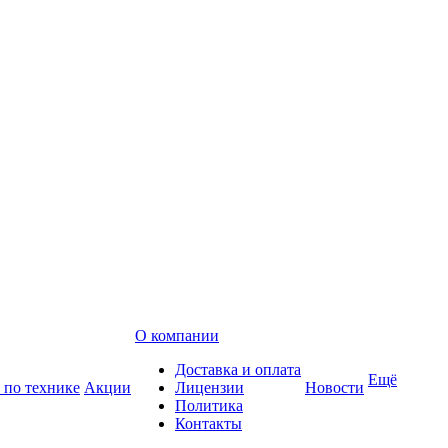
О компании
Доставка и оплата
Ещё
 по технике
Акции
Лицензии
Новости
Политика
Контакты