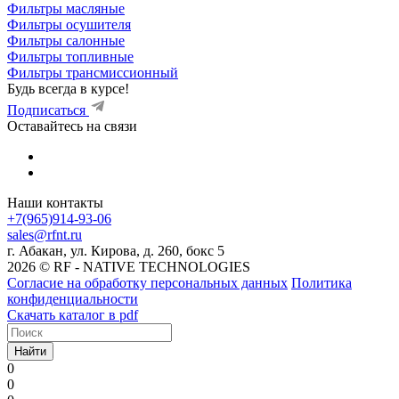
Фильтры масляные
Фильтры осушителя
Фильтры салонные
Фильтры топливные
Фильтры трансмиссионный
Будь всегда в курсе!
Подписаться
Оставайтесь на связи
Наши контакты
+7(965)914-93-06
sales@rfnt.ru
г. Абакан, ул. Кирова, д. 260, бокс 5
2026 © RF - NATIVE TECHNOLOGIES
Согласие на обработку персональных данных
Политика
конфиденциальности
Скачать каталог в pdf
Найти
0
0