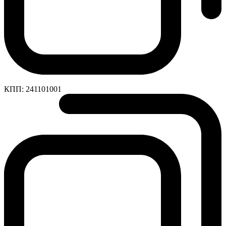
КПП:
241101001