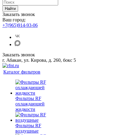
Найти
Заказать звонок
Ваш город:
+7(965)914-93-06
Заказать звонок
г. Абакан, ул. Кирова, д. 260, бокс 5
Каталог фильтров
Фильтры RF
охлаждающей
жидкости
Фильтры RF
воздушные