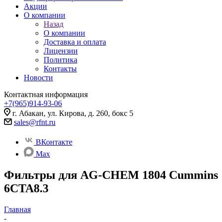
Акции
О компании
Назад
О компании
Доставка и оплата
Лицензии
Политика
Контакты
Новости
Контактная информация
+7(965)914-93-06
г. Абакан, ул. Кирова, д. 260, бокс 5
sales@rfnt.ru
ВКонтакте
Max
Фильтры для AG-CHEM 1804 Cummins
6CTA8.3
Главная
-