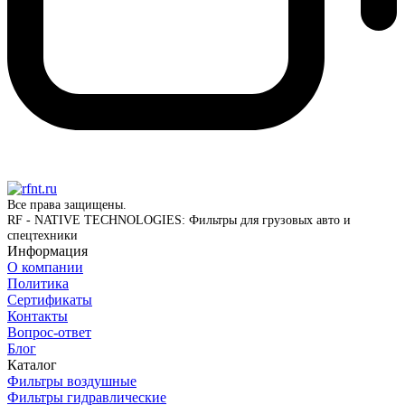
Все права защищены.
RF - NATIVE TECHNOLOGIES: Фильтры для грузовых авто и
спецтехники
Информация
О компании
Политика
Сертификаты
Контакты
Вопрос-ответ
Блог
Каталог
Фильтры воздушные
Фильтры гидравлические