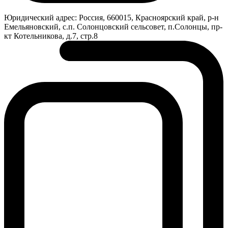
Юридический адрес:
Россия, 660015, Красноярский край, р-н
Емельяновский, с.п. Солонцовский сельсовет, п.Солонцы, пр-
кт Котельникова, д.7, стр.8