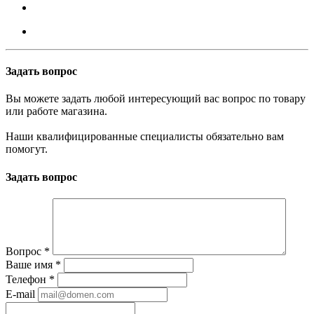
Задать вопрос
Вы можете задать любой интересующий вас вопрос по товару
или работе магазина.
Наши квалифицированные специалисты обязательно вам
помогут.
Задать вопрос
Вопрос
*
Ваше имя
*
Телефон
*
E-mail