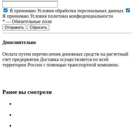
Я принимаю
Условия обработки персональных данных
Я принимаю
Условия политики конфиденциальности
*
—
Обязательные поля
Сбросить
Дополнительно
Оплата путем перечисления денежных средств на расчетный
счет предприятия Доставка осуществляется по всей
территории России с помощью транспортной компании.
Ранее вы смотрели