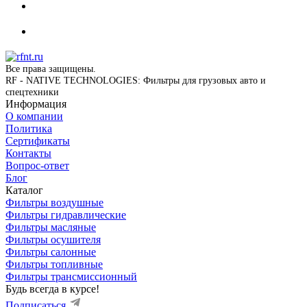
Все права защищены.
RF - NATIVE TECHNOLOGIES: Фильтры для грузовых авто и
спецтехники
Информация
О компании
Политика
Сертификаты
Контакты
Вопрос-ответ
Блог
Каталог
Фильтры воздушные
Фильтры гидравлические
Фильтры масляные
Фильтры осушителя
Фильтры салонные
Фильтры топливные
Фильтры трансмиссионный
Будь всегда в курсе!
Подписаться