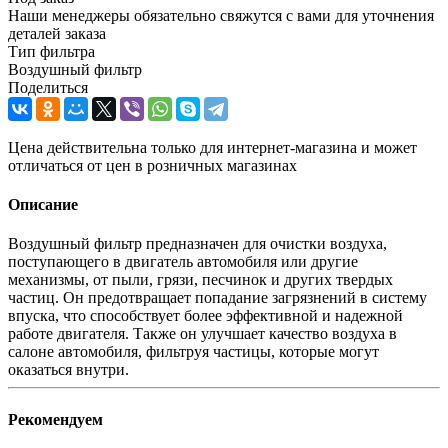
Наши менеджеры обязательно свяжутся с вами для уточнения
деталей заказа
Тип фильтра
Воздушный фильтр
Поделиться
Цена действительна только для интернет-магазина и может
отличаться от цен в розничных магазинах
Описание
Воздушный фильтр предназначен для очистки воздуха,
поступающего в двигатель автомобиля или другие
механизмы, от пыли, грязи, песчинок и других твердых
частиц. Он предотвращает попадание загрязнений в систему
впуска, что способствует более эффективной и надежной
работе двигателя. Также он улучшает качество воздуха в
салоне автомобиля, фильтруя частицы, которые могут
оказаться внутри.
Рекомендуем