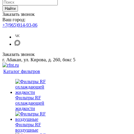
Найти
Заказать звонок
Ваш город:
+7(965)914-93-06
Заказать звонок
г. Абакан, ул. Кирова, д. 260, бокс 5
Каталог фильтров
Фильтры RF
охлаждающей
жидкости
Фильтры RF
воздушные