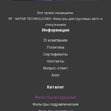
Все права защищены.
RF - NATIVE TECHNOLOGIES: Фильтры для грузовых авто и
спецтехники
Информация
О компании
Политика
Сертификаты
Контакты
Вопрос-ответ
Блог
Каталог
Фильтры воздушные
Фильтры гидравлические
Фильтры масляные