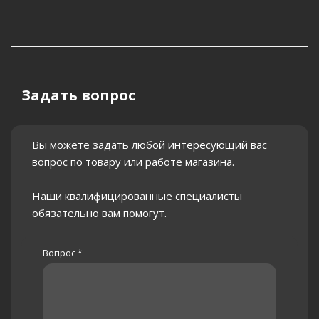
Задать вопрос
Вы можете задать любой интересующий вас
вопрос по товару или работе магазина.
Наши квалифицированные специалисты
обязательно вам помогут.
Вопрос
*