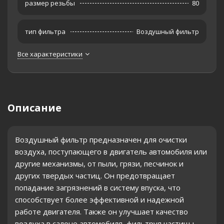
размер резьбы
80
тип фильтра
Воздушный фильтр
Все характеристики
Описание
Воздушный фильтр предназначен для очистки
воздуха, поступающего в двигатель автомобиля или
другие механизмы, от пыли, грязи, песчинок и
других твердых частиц. Он предотвращает
попадание загрязнений в систему впуска, что
способствует более эффективной и надежной
работе двигателя. Также он улучшает качество
воздуха в салоне автомобиля, фильтруя частицы,