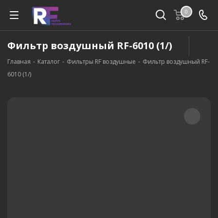
0
Фильтр воздушный RF-6010 (1/)
Главная
-
Каталог
-
Фильтры RF воздушные
-
Фильтр воздушный RF-
6010 (1/)