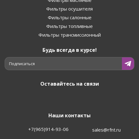
Фильтры осушителя
Фильтры салонные
Фильтры топливные
Фильтры трансмиссионный
Будь всегда в курсе!
Подписаться
Оставайтесь на связи
Наши контакты
+7(965)914-93-06
sales@rfnt.ru