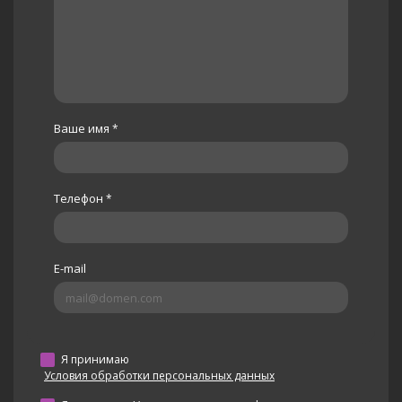
Ваше имя
*
Телефон
*
E-mail
Я принимаю
Условия обработки персональных данных