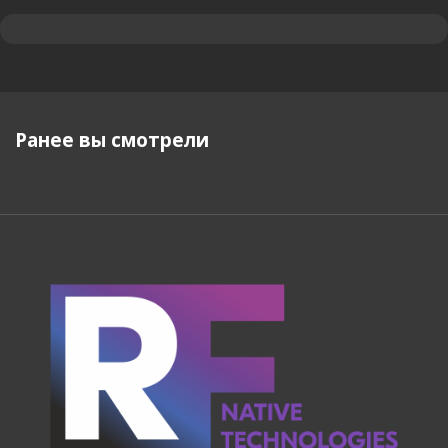
Ранее вы смотрели