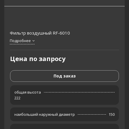
Фильтр воздушный RF-6010
Подробнее
Цена по запросу
Под заказ
общая высота
222
наибольший наружный диаметр
150