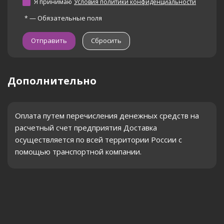
Я принимаю
Условия политики конфиденциальности
—
Обязательные поля
*
Сбросить
Дополнительно
Оплата путем перечисления денежных средств на
расчетный счет предприятия Доставка
осуществляется по всей территории России с
помощью транспортной компании.