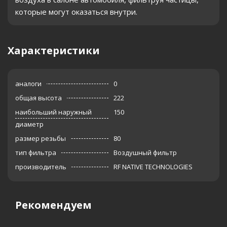
которые могут оказаться внутри.
Характеристики
аналоги
0
общая высота
222
наибольший наружный
150
диаметр
размер резьбы
80
тип фильтра
Воздушный фильтр
производитель
RF NATIVE TECHNOLOGIES
Рекомендуем