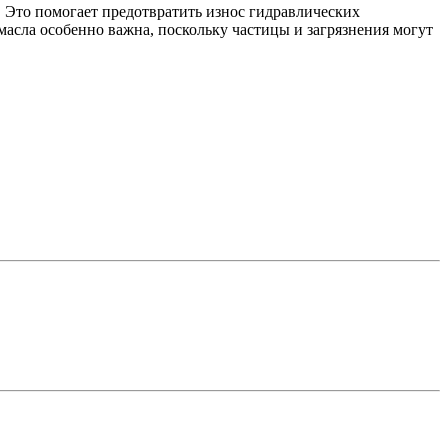
. Это помогает предотвратить износ гидравлических
асла особенно важна, поскольку частицы и загрязнения могут