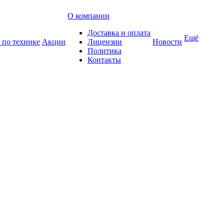
О компании
Доставка и оплата
Ещё
 по технике
Акции
Лицензии
Новости
Политика
Контакты