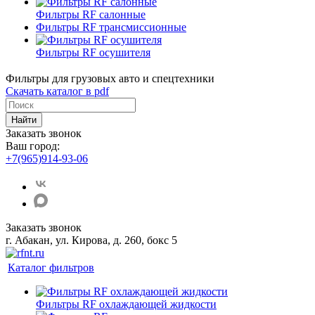
Фильтры RF салонные
Фильтры RF трансмиссионные
Фильтры RF осушителя
Фильтры для грузовых авто и спецтехники
Скачать каталог в pdf
Найти
Заказать звонок
Ваш город:
+7(965)914-93-06
Заказать звонок
г. Абакан, ул. Кирова, д. 260, бокс 5
Каталог фильтров
Фильтры RF охлаждающей жидкости