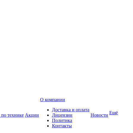
О компании
Доставка и оплата
Ещё
 по технике
Акции
Лицензии
Новости
Политика
Контакты