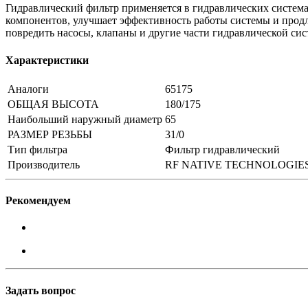
Гидравлический фильтр применяется в гидравлических системах
компонентов, улучшает эффективность работы системы и продл
повредить насосы, клапаны и другие части гидравлической сис
Характеристики
Аналоги
65175
ОБЩАЯ ВЫСОТА
180/175
Наибольший наружный диаметр
65
РАЗМЕР РЕЗЬБЫ
31/0
Тип фильтра
Фильтр гидравлический
Производитель
RF NATIVE TECHNOLOGIE
Рекомендуем
Задать вопрос