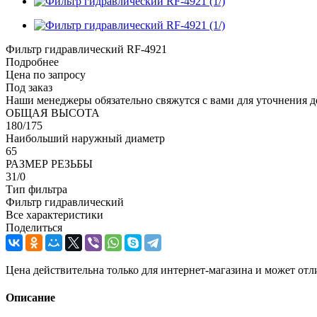
Фильтр гидравлический RF-4921
Подробнее
Цена по запросу
Под заказ
Наши менеджеры обязательно свяжутся с вами для уточнения де
ОБЩАЯ ВЫСОТА
180/175
Наибольший наружный диаметр
65
РАЗМЕР РЕЗЬБЫ
31/0
Тип фильтра
Фильтр гидравлический
Все характеристики
Поделиться
Цена действительна только для интернет-магазина и может отл
Описание